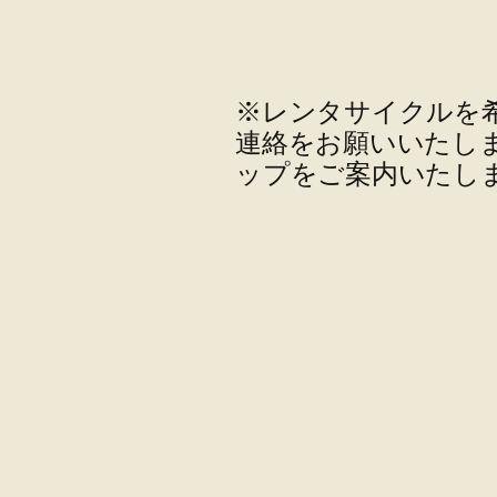
※レンタサイクルを
連絡をお願いいたし
ップをご案内いたし