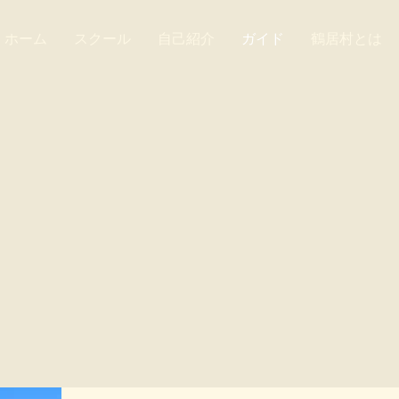
ホーム
スクール
自己紹介
ガイド
鶴居村とは