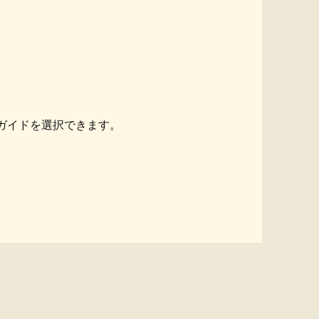
ガイドを選択できます。