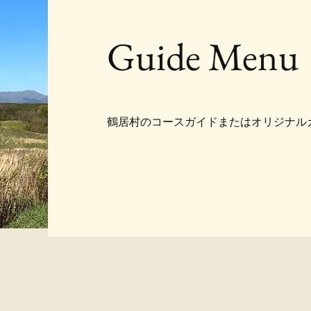
Guide Menu
​鶴居村のコースガイドまたはオリジナル