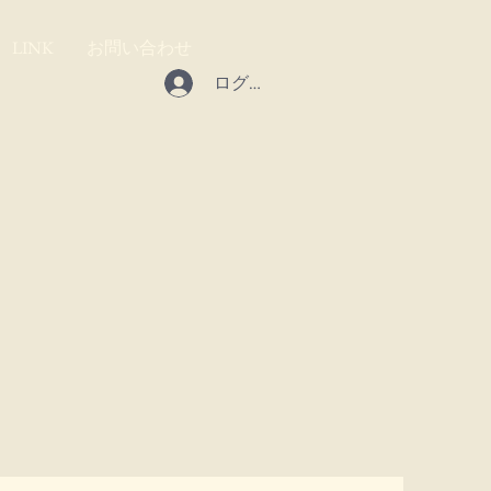
LINK
お問い合わせ
ログイン