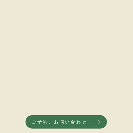
ご予約、お問い合わせ